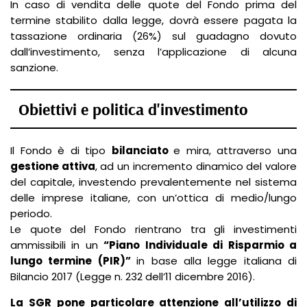
In caso di vendita delle quote del Fondo prima del
termine stabilito dalla legge, dovrà essere pagata la
tassazione ordinaria (26%) sul guadagno dovuto
dall’investimento, senza l’applicazione di alcuna
sanzione.
Obiettivi e politica d'investimento
Il Fondo è di tipo
bilanciato
e mira, attraverso una
gestione attiva
, ad un incremento dinamico del valore
del capitale, investendo prevalentemente nel sistema
delle imprese italiane, con un’ottica di medio/lungo
periodo.
Le quote del Fondo rientrano tra gli investimenti
ammissibili in un
“Piano Individuale di Risparmio a
lungo termine (PIR)”
in base alla legge italiana di
Bilancio 2017 (Legge n. 232 dell’11 dicembre 2016).
La SGR pone particolare attenzione all’utilizzo di