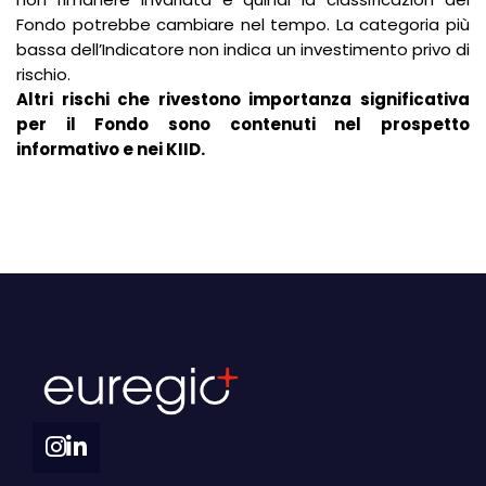
Fondo potrebbe cambiare nel tempo. La categoria più
bassa dell’Indicatore non indica un investimento privo di
rischio.
Altri rischi che rivestono importanza significativa
per il Fondo sono contenuti nel prospetto
informativo e nei KIID.