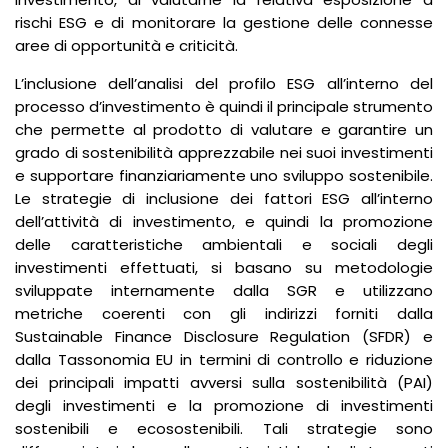
rischi ESG e di monitorare la gestione delle connesse
aree di opportunità e criticità.
L’inclusione dell’analisi del profilo ESG all’interno del
processo d’investimento è quindi il principale strumento
che permette al prodotto di valutare e garantire un
grado di sostenibilità apprezzabile nei suoi investimenti
e supportare finanziariamente uno sviluppo sostenibile.
Le strategie di inclusione dei fattori ESG all’interno
dell’attività di investimento, e quindi la promozione
delle caratteristiche ambientali e sociali degli
investimenti effettuati, si basano su metodologie
sviluppate internamente dalla SGR e utilizzano
metriche coerenti con gli indirizzi forniti dalla
Sustainable Finance Disclosure Regulation (SFDR) e
dalla Tassonomia EU in termini di controllo e riduzione
dei principali impatti avversi sulla sostenibilità (PAI)
degli investimenti e la promozione di investimenti
sostenibili e ecosostenibili. Tali strategie sono