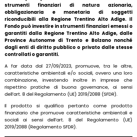
strumenti finanziari di natura azionaria,
obbligazionaria e monetaria di soggetti
riconducibili alla Regione Trentino Alto Adige. Il
Fondo può investire in strumenti finanziari emessi o
garantiti dalla Regione Trentino Alto Adige, dalle
Province Autonome di Trento e Bolzano nonché
dagli enti di diritto pubblico o privato dalle stesse
controllati o garantiti.
A far data dal 27/09/2023, promuove, tra le altre,
caratteristiche ambientali e/o sociali, ovvero una loro
combinazione, investendo inoltre in imprese che
rispettino pratiche di buona governance, ai sensi
dell’art. 8 del Regolamento (UE) 2019/2088 (SFDR).
Il prodotto si qualifica pertanto come prodotto
finanziario che promuove caratteristiche ambientali e
sociali ai sensi dell’art. 8 del Regolamento (UE)
2019/2088 (Regolamento SFDR).