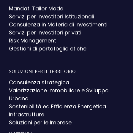
Mandati Tailor Made
Servizi per Investitori Istituzionali
Consulenza in Materia di Investimenti
Servizi per investitori privati
Risk Management
Gestioni di portafoglio etiche
SOLUZIONI PER IL TERRITORIO
Consulenza strategica
Valorizzazione Immobiliare e Sviluppo
Urbano
Sostenibilità ed Efficienza Energetica
Infrastrutture
Soluzioni per le Imprese