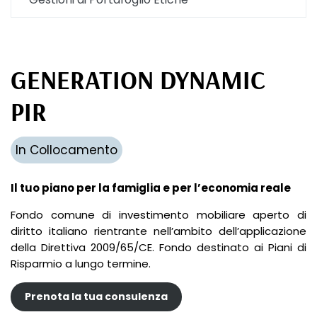
GENERATION DYNAMIC
PIR
In Collocamento
Il tuo piano per la famiglia e per l’economia reale
Fondo comune di investimento mobiliare aperto di
diritto italiano rientrante nell’ambito dell’applicazione
della Direttiva 2009/65/CE. Fondo destinato ai Piani di
Risparmio a lungo termine.
Prenota la tua consulenza