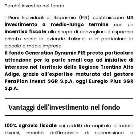
Perchè investire nel fondo
I Piani Individuali di Risparmio (PIR) costituiscono
un
investimento a medio-lungo termine
con un
incentivo fiscale
allo scopo di convogliare il risparmio
privato verso le aziende italiane, e in particolare le
piccole e medie imprese.
Il fondo Generation Dynamic PIR presta particolare
attenzione per la parte small cap ad iniziative di
interesse nel territorio della Regione Trentino Alto
Adige, grazie all’expertise maturata dal gestore
PensPlan Invest SGR S.p.A. oggi Euregio Plus SGR
S.p.A.
Vantaggi dell'investimento nel fondo
100% sgravio fiscale
sui redditi da capitale e redditi
diversi, nonché dall’imposta di successione e