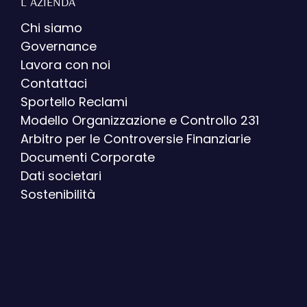
L' AZIENDA
Chi siamo
Governance
Lavora con noi
Contattaci
Sportello Reclami
Modello Organizzazione e Controllo 231
Arbitro per le Controversie Finanziarie
Documenti Corporate
Dati societari
Sostenibilità