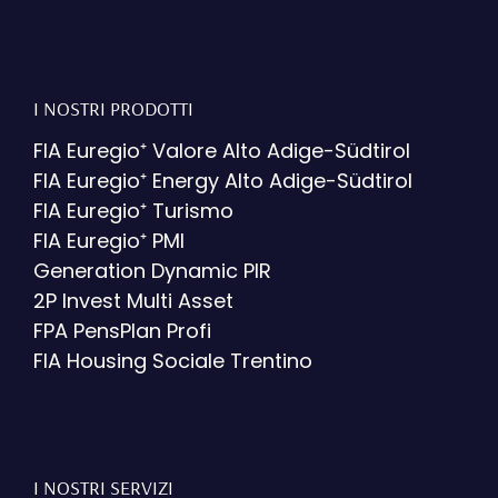
I NOSTRI PRODOTTI
FIA Euregio⁺ Valore Alto Adige-Südtirol
FIA Euregio⁺ Energy Alto Adige-Südtirol
FIA Euregio⁺ Turismo
FIA Euregio⁺ PMI
Generation Dynamic PIR
2P Invest Multi Asset
FPA PensPlan Profi
FIA Housing Sociale Trentino
I NOSTRI SERVIZI