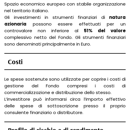
Spazio economico europeo con stabile organizzazione
nel territorio italiano.
Gli investimenti in strumenti finanziari di
natura
azionaria
possono essere effettuati per un
controvalore non inferiore al
51% del valore
complessivo netto del Fondo. Gli strumenti finanziari
sono denominati principalmente in Euro.
Costi
Le spese sostenute sono utilizzate per coprire i costi di
gestione del Fondo compresi i costi di
commercializzazione e distribuzione dello stesso.
L’investitore può informarsi circa l’importo effettivo
delle spese di sottoscrizione presso il proprio
consulente finanziario o distributore.