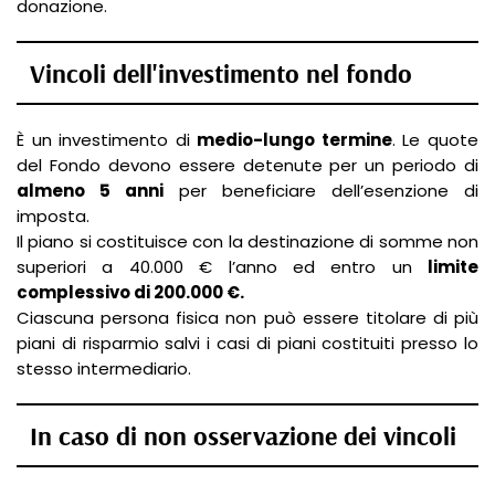
donazione.
Vincoli dell'investimento nel fondo
È un investimento di
medio-lungo termine
. Le quote
del Fondo devono essere detenute per un periodo di
almeno 5 anni
per beneficiare dell’esenzione di
imposta.
Il piano si costituisce con la destinazione di somme non
superiori a 40.000 € l’anno ed entro un
limite
complessivo di 200.000 €.
Ciascuna persona fisica non può essere titolare di più
piani di risparmio salvi i casi di piani costituiti presso lo
stesso intermediario.
In caso di non osservazione dei vincoli