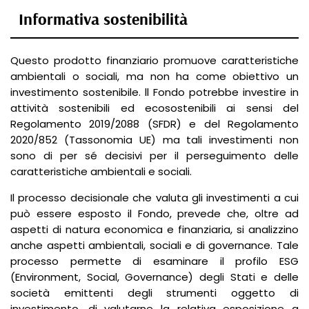
Informativa sostenibilità
Questo prodotto finanziario promuove caratteristiche
ambientali o sociali, ma non ha come obiettivo un
investimento sostenibile. ll Fondo potrebbe investire in
attività sostenibili ed ecosostenibili ai sensi del
Regolamento 2019/2088 (SFDR) e del Regolamento
2020/852 (Tassonomia UE) ma tali investimenti non
sono di per sé decisivi per il perseguimento delle
caratteristiche ambientali e sociali.
Il processo decisionale che valuta gli investimenti a cui
può essere esposto il Fondo, prevede che, oltre ad
aspetti di natura economica e finanziaria, si analizzino
anche aspetti ambientali, sociali e di governance. Tale
processo permette di esaminare il profilo ESG
(Environment, Social, Governance) degli Stati e delle
società emittenti degli strumenti oggetto di
investimento, di valutarne la relativa esposizione a