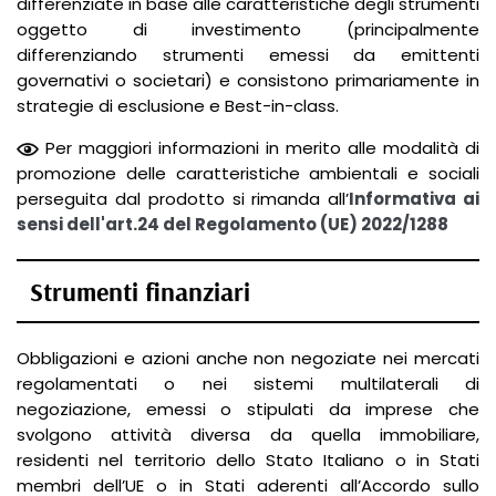
differenziate in base alle caratteristiche degli strumenti
oggetto di investimento (principalmente
differenziando strumenti emessi da emittenti
governativi o societari) e consistono primariamente in
strategie di esclusione e Best-in-class.
Per maggiori informazioni in merito alle modalità di
promozione delle caratteristiche ambientali e sociali
perseguita dal prodotto si rimanda all’
Informativa ai
sensi dell'art.24 del Regolamento (UE) 2022/1288
Strumenti finanziari
Obbligazioni e azioni anche non negoziate nei mercati
regolamentati o nei sistemi multilaterali di
negoziazione, emessi o stipulati da imprese che
svolgono attività diversa da quella immobiliare,
residenti nel territorio dello Stato Italiano o in Stati
membri dell’UE o in Stati aderenti all’Accordo sullo