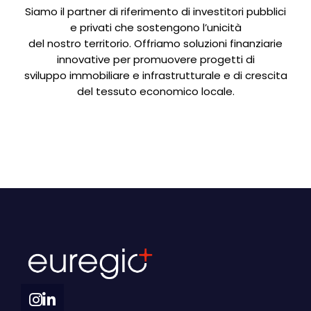
Siamo il partner di riferimento di investitori pubblici
e privati che sostengono l’unicità
del nostro territorio. Offriamo soluzioni finanziarie
innovative per promuovere progetti di
sviluppo immobiliare e infrastrutturale e di crescita
del tessuto economico locale.