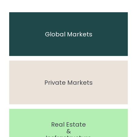
Global Markets
Private Markets
Real Estate
&