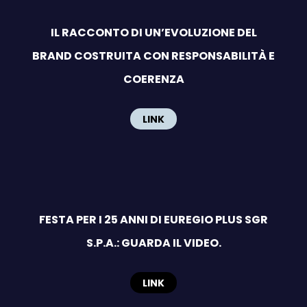
IL RACCONTO DI UN’EVOLUZIONE DEL
BRAND COSTRUITA CON RESPONSABILITÀ E
COERENZA
LINK
FESTA PER I 25 ANNI DI EUREGIO PLUS SGR
S.P.A.: GUARDA IL VIDEO.
LINK