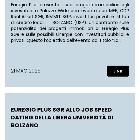
Euregio Plus presenta i suoi progetti immobiliari agli
investitori: a Palazzo Widmann evento con MEF, CDP
Real Asset SGR, INVIMIT SGR, investitori privati e istituti
di credito locali. BOLZANO (USP). Un confronto sulle
potenzialità dei progetti immobiliari di Euregio Plus
SGR e sulle possibili sinergie con investitori pubblici e
privati. Questo l’obiettivo dell’evento dal titolo “La…
21 MAG 2026
EUREGIO PLUS SGR ALLO JOB SPEED
DATING DELLA LIBERA UNIVERSITÀ DI
BOLZANO