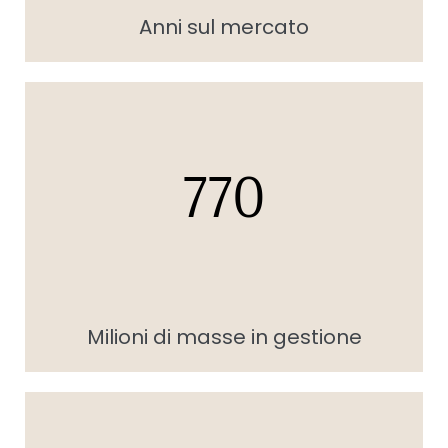
Anni sul mercato
770
Milioni di masse in gestione