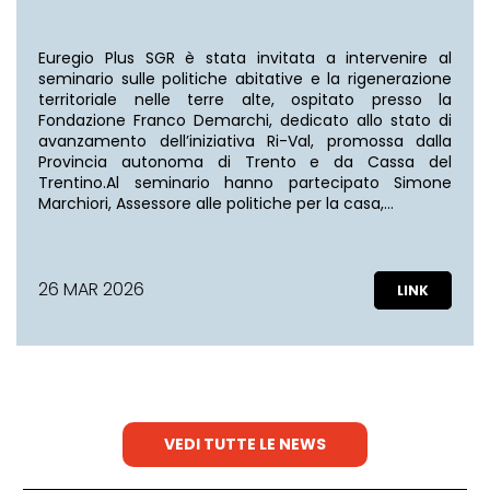
Euregio Plus SGR è stata invitata a intervenire al
seminario sulle politiche abitative e la rigenerazione
territoriale nelle terre alte, ospitato presso la
Fondazione Franco Demarchi, dedicato allo stato di
avanzamento dell’iniziativa Ri-Val, promossa dalla
Provincia autonoma di Trento e da Cassa del
Trentino.Al seminario hanno partecipato Simone
Marchiori, Assessore alle politiche per la casa,…
26 MAR 2026
VEDI TUTTE LE NEWS