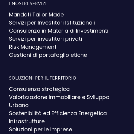
I NOSTRI SERVIZI
Mandati Tailor Made
Servizi per Investitori Istituzionali
Consulenza in Materia di Investimenti
Servizi per investitori privati
Risk Management
Gestioni di portafoglio etiche
SOLUZIONI PER IL TERRITORIO
Consulenza strategica
Valorizzazione Immobiliare e Sviluppo
Urbano
Sostenibilità ed Efficienza Energetica
Infrastrutture
Soluzioni per le Imprese