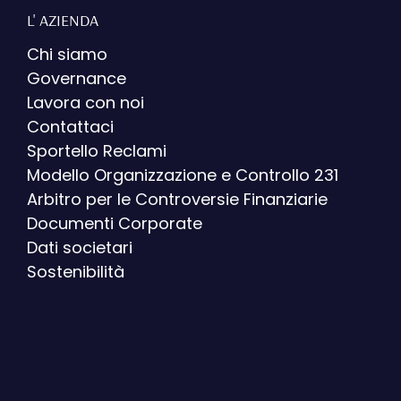
L' AZIENDA
Chi siamo
Governance
Lavora con noi
Contattaci
Sportello Reclami
Modello Organizzazione e Controllo 231
Arbitro per le Controversie Finanziarie
Documenti Corporate
Dati societari
Sostenibilità