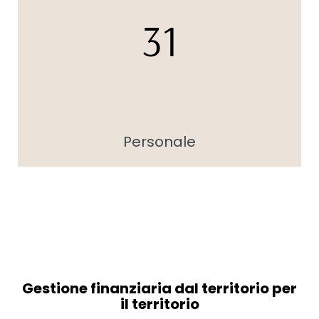
31
Personale
Gestione finanziaria dal territorio per
il territorio