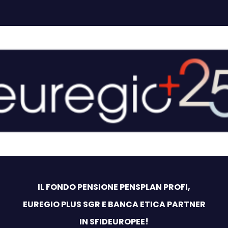
IL FONDO PENSIONE PENSPLAN PROFI,
EUREGIO PLUS SGR E BANCA ETICA PARTNER
IN SFIDEUROPEE!