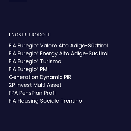
I NOSTRI PRODOTTI
FIA Euregio⁺ Valore Alto Adige-Südtirol
FIA Euregio⁺ Energy Alto Adige-Südtirol
FIA Euregio⁺ Turismo
FIA Euregio⁺ PMI
Generation Dynamic PIR
2P Invest Multi Asset
FPA PensPlan Profi
FIA Housing Sociale Trentino