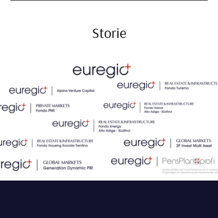
Storie