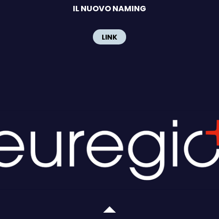
IL NUOVO NAMING
LINK