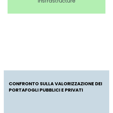
Insfrastructure
CONFRONTO SULLA VALORIZZAZIONE DEI
PORTAFOGLI PUBBLICI E PRIVATI